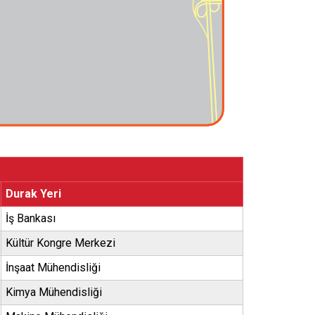
Durak Yeri
İş Bankası
Kültür Kongre Merkezi
İnşaat Mühendisliği
Kimya Mühendisliği